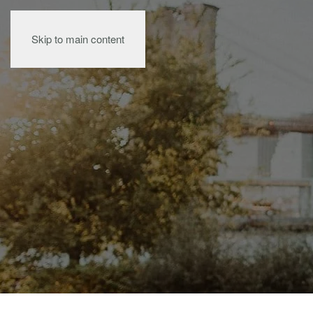
Skip to main content