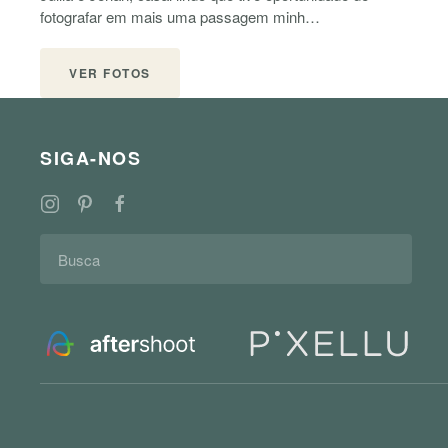
fotografar em mais uma passagem minh…
VER FOTOS
SIGA-NOS