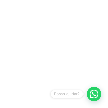
Posso ajudar?