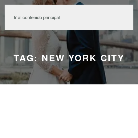
MENÚ
Ir al contenido principal
TAG: NEW YORK CITY