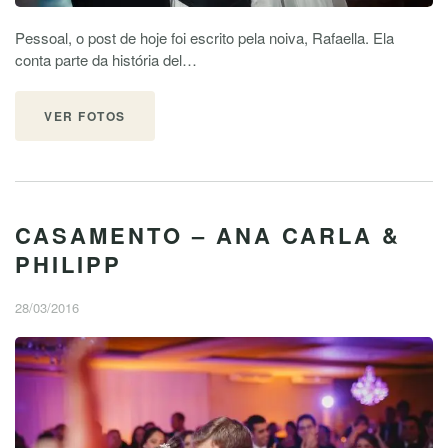
Pessoal, o post de hoje foi escrito pela noiva, Rafaella. Ela
conta parte da história del…
VER FOTOS
CASAMENTO – ANA CARLA &
PHILIPP
28/03/2016