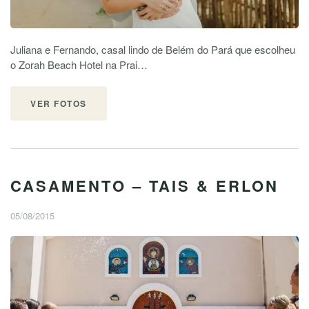
Juliana e Fernando, casal lindo de Belém do Pará que escolheu
o Zorah Beach Hotel na Prai…
VER FOTOS
CASAMENTO – TAIS & ERLON
05/08/2015