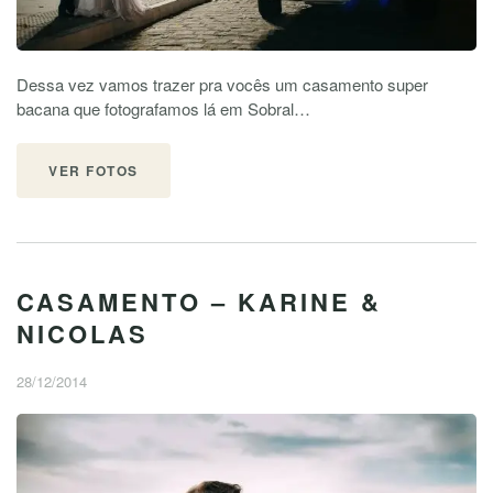
Dessa vez vamos trazer pra vocês um casamento super
bacana que fotografamos lá em Sobral…
VER FOTOS
CASAMENTO – KARINE &
NICOLAS
28/12/2014