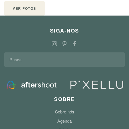
VER FOTOS
SIGA-NOS
SOBRE
Sobre nós
Agenda