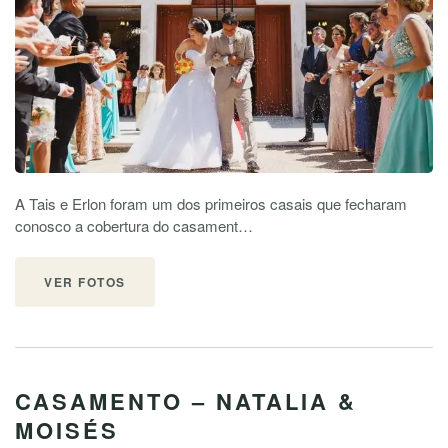
A Tais e Erlon foram um dos primeiros casais que fecharam
conosco a cobertura do casament…
VER FOTOS
CASAMENTO – NATALIA &
MOISÉS