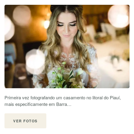
Primeira vez fotografando um casamento no litoral do Piauí,
mais especificamente em Barra…
VER FOTOS