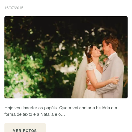
16/07/2015
Hoje vou inverter os papéis. Quem vai contar a história em
forma de texto é a Natalia e o…
VER FOTOS