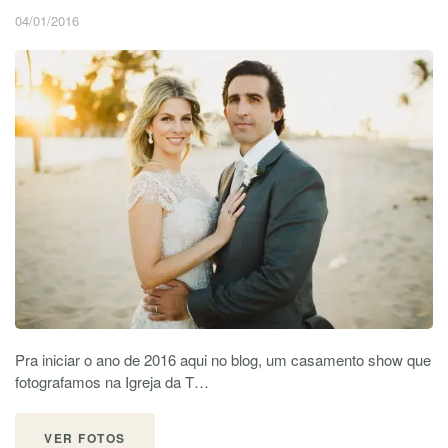
04/01/2016
Pra iniciar o ano de 2016 aqui no blog, um casamento show que
fotografamos na Igreja da T…
VER FOTOS