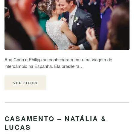
Ana Carla e Philipp se conheceram em uma viagem de
intercâmbio na Espanha. Ela brasileira…
VER FOTOS
CASAMENTO – NATÁLIA &
LUCAS