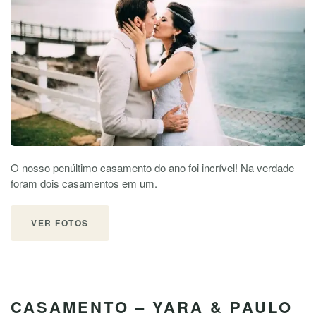
O nosso penúltimo casamento do ano foi incrível! Na verdade
foram dois casamentos em um.
VER FOTOS
CASAMENTO – YARA & PAULO