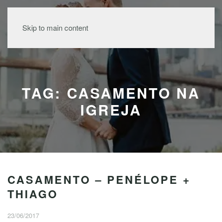
MENU
Skip to main content
TAG: CASAMENTO NA
IGREJA
CASAMENTO – PENÉLOPE +
THIAGO
23/06/2017