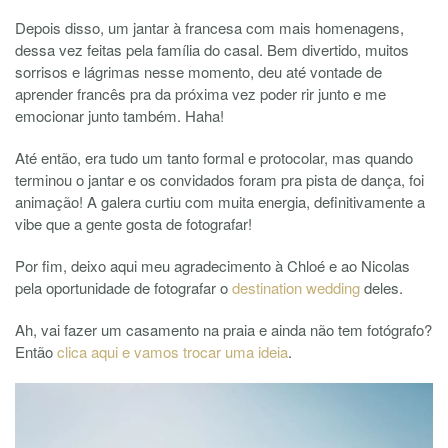
Depois disso, um jantar à francesa com mais homenagens,
dessa vez feitas pela família do casal. Bem divertido, muitos
sorrisos e lágrimas nesse momento, deu até vontade de
aprender francês pra da próxima vez poder rir junto e me
emocionar junto também. Haha!
Até então, era tudo um tanto formal e protocolar, mas quando
terminou o jantar e os convidados foram pra pista de dança, foi
animação! A galera curtiu com muita energia, definitivamente a
vibe que a gente gosta de fotografar!
Por fim, deixo aqui meu agradecimento à Chloé e ao Nicolas
pela oportunidade de fotografar o
destination wedding
deles.
Ah, vai fazer um casamento na praia e ainda não tem fotógrafo?
Então
clica aqui e vamos trocar uma ideia
.