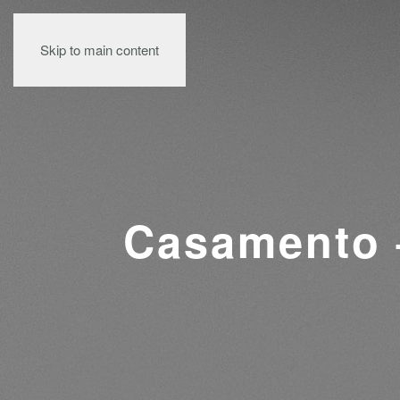
Skip to main content
Casamento –