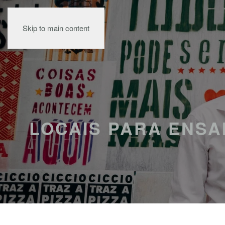
Skip to main content
LOCAIS PARA ENSA