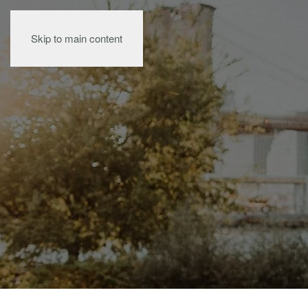
Skip to main content