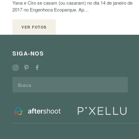
Yana e Ciro se casam (ou casaram) no dia 14 de janeiro de
2017 no Engenhoca Ecoparque. Ap…
VER FOTOS
SIGA-NOS