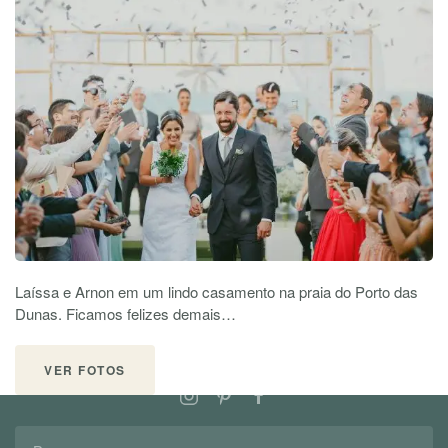
Laíssa e Arnon em um lindo casamento na praia do Porto das
Dunas. Ficamos felizes demais…
SIGA-NOS
VER FOTOS