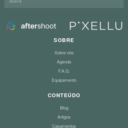
SOBRE
Sobre nós
Agenda
F.A.Q.
Equipamento
CONTEÚDO
Blog
Artigos
Casamentos