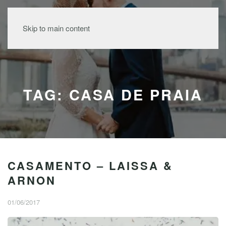
MENU
Skip to main content
TAG: CASA DE PRAIA
CASAMENTO – LAISSA &
ARNON
01/06/2017