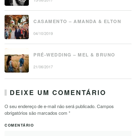
CASAMENTO – AMANDA & ELTON
04/10/2019
PRÉ-WEDDING – MEL & BRUNO
21/06/2017
DEIXE UM COMENTÁRIO
O seu endereço de e-mail não será publicado. Campos
obrigatórios são marcados com
*
COMENTÁRIO