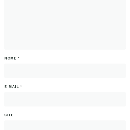
NOME
*
E-MAIL
*
SITE