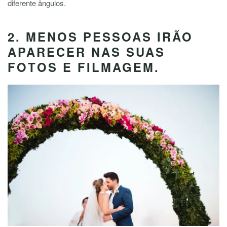
diferente ângulos.
2. MENOS PESSOAS IRÃO
APARECER NAS SUAS
FOTOS E FILMAGEM.