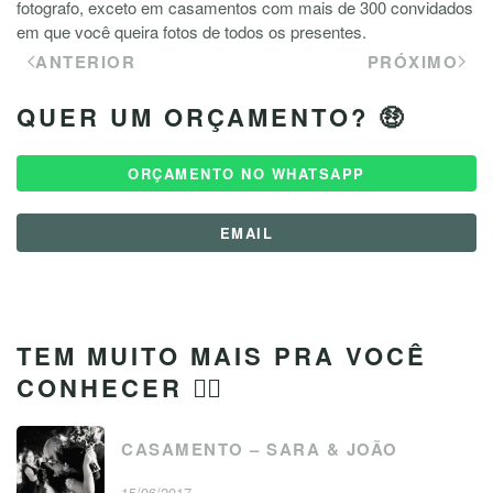
fotografo, exceto em casamentos com mais de 300 convidados
em que você queira fotos de todos os presentes.
ANTERIOR
PRÓXIMO
QUER UM ORÇAMENTO? 🤑
ORÇAMENTO NO WHATSAPP
EMAIL
TEM MUITO MAIS PRA VOCÊ
CONHECER 👇🏼
CASAMENTO – SARA & JOÃO
15/06/2017