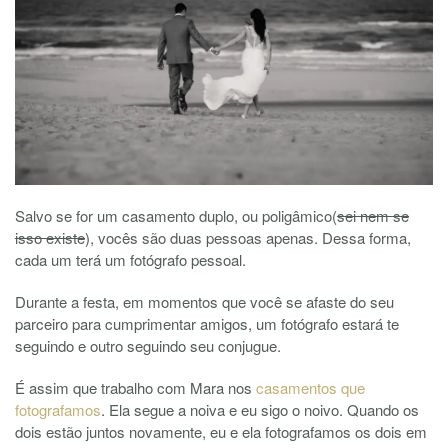
Salvo se for um casamento duplo, ou poligâmico(
sei nem se
isso existe
), vocês são duas pessoas apenas. Dessa forma,
cada um terá um fotógrafo pessoal.
Durante a festa, em momentos que você se afaste do seu
parceiro para cumprimentar amigos, um fotógrafo estará te
seguindo e outro seguindo seu conjugue.
É assim que trabalho com Mara nos
casamentos que
fotografamos
. Ela segue a noiva e eu sigo o noivo. Quando os
dois estão juntos novamente, eu e ela fotografamos os dois em