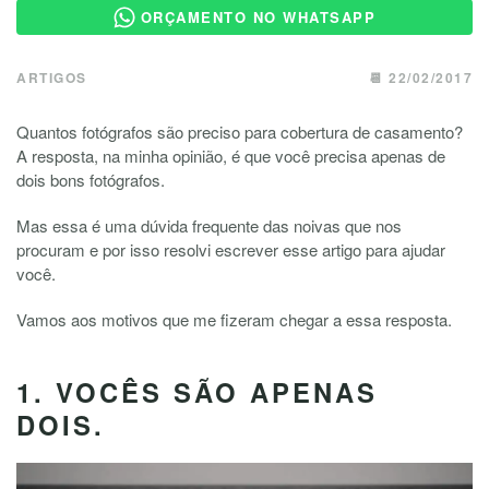
ORÇAMENTO NO WHATSAPP
ARTIGOS
📆 22/02/2017
Quantos fotógrafos são preciso para cobertura de casamento?
A resposta, na minha opinião, é que você precisa apenas de
dois bons fotógrafos.
Mas essa é uma dúvida frequente das noivas que nos
procuram e por isso resolvi escrever esse artigo para ajudar
você.
Vamos aos motivos que me fizeram chegar a essa resposta.
1. VOCÊS SÃO APENAS
DOIS.