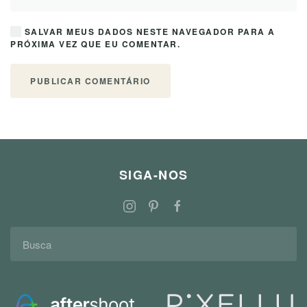
SALVAR MEUS DADOS NESTE NAVEGADOR PARA A
PRÓXIMA VEZ QUE EU COMENTAR.
PUBLICAR COMENTÁRIO
SIGA-NOS