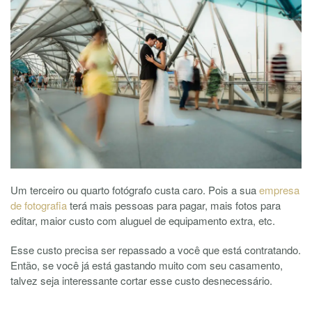
Um terceiro ou quarto fotógrafo custa caro. Pois a sua
empresa
de fotografia
terá mais pessoas para pagar, mais fotos para
editar, maior custo com aluguel de equipamento extra, etc.
Esse custo precisa ser repassado a você que está contratando.
Então, se você já está gastando muito com seu casamento,
talvez seja interessante cortar esse custo desnecessário.