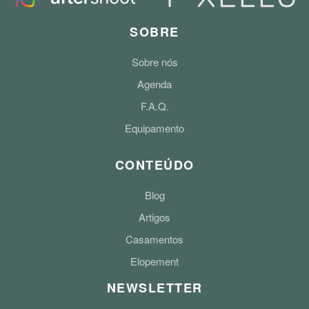
SOBRE
Sobre nós
Agenda
F.A.Q.
Equipamento
CONTEÚDO
Blog
Artigos
Casamentos
Elopement
NEWSLETTER