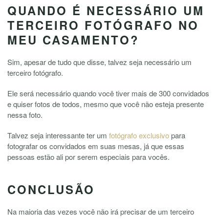
QUANDO É NECESSÁRIO UM
TERCEIRO FOTÓGRAFO NO
MEU CASAMENTO?
Sim, apesar de tudo que disse, talvez seja necessário um
terceiro fotógrafo.
Ele será necessário quando você tiver mais de 300 convidados
e quiser fotos de todos, mesmo que você não esteja presente
nessa foto.
Talvez seja interessante ter um
fotógrafo exclusivo
para
fotografar os convidados em suas mesas, já que essas
pessoas estão ali por serem especiais para vocês.
CONCLUSÃO
Na maioria das vezes você não irá precisar de um terceiro