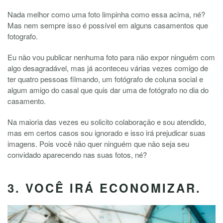
Nada melhor como uma foto limpinha como essa acima, né?
Mas nem sempre isso é possível em alguns casamentos que
fotografo.
Eu não vou publicar nenhuma foto para não expor ninguém com
algo desagradável, mas já aconteceu várias vezes comigo de
ter quatro pessoas filmando, um fotógrafo de coluna social e
algum amigo do casal que quis dar uma de fotógrafo no dia do
casamento.
Na maioria das vezes eu solicito colaboração e sou atendido,
mas em certos casos sou ignorado e isso irá prejudicar suas
imagens. Pois você não quer ninguém que não seja seu
convidado aparecendo nas suas fotos, né?
3. VOCÊ IRÁ ECONOMIZAR.