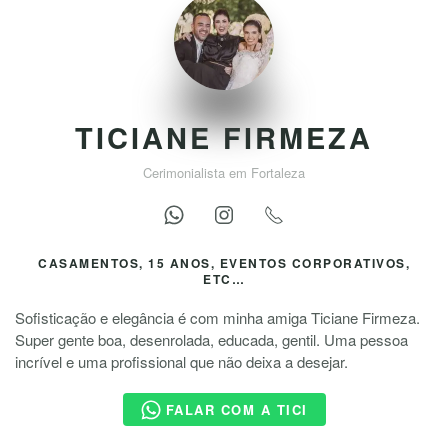
TICIANE FIRMEZA
Cerimonialista em Fortaleza
CASAMENTOS, 15 ANOS, EVENTOS CORPORATIVOS,
ETC…
Sofisticação e elegância é com minha amiga Ticiane Firmeza.
Super gente boa, desenrolada, educada, gentil. Uma pessoa
incrível e uma profissional que não deixa a desejar.
FALAR COM A TICI