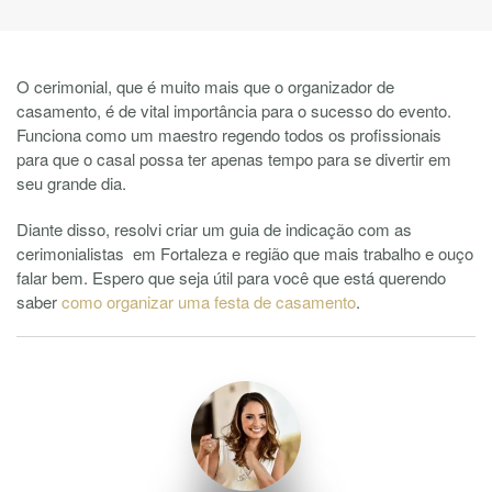
O cerimonial, que é muito mais que o organizador de
casamento, é de vital importância para o sucesso do evento.
Funciona como um maestro regendo todos os profissionais
para que o casal possa ter apenas tempo para se divertir em
seu grande dia.
Diante disso, resolvi criar um guia de indicação com as
cerimonialistas em Fortaleza e região que mais trabalho e ouço
falar bem. Espero que seja útil para você que está querendo
saber
como organizar uma festa de casamento
.