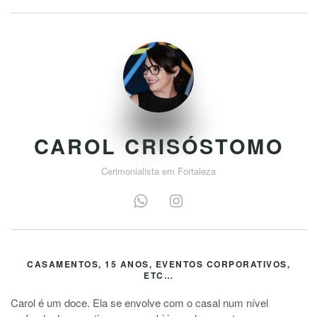
CAROL CRISÓSTOMO
Cerimonialista em Fortaleza
CASAMENTOS, 15 ANOS, EVENTOS CORPORATIVOS,
ETC…
Carol é um doce. Ela se envolve com o casal num nível