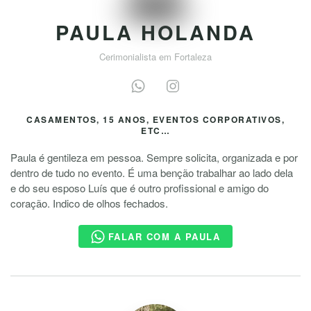
PAULA HOLANDA
Cerimonialista em Fortaleza
CASAMENTOS, 15 ANOS, EVENTOS CORPORATIVOS,
ETC…
Paula é gentileza em pessoa. Sempre solicita, organizada e por
dentro de tudo no evento. É uma benção trabalhar ao lado dela
e do seu esposo Luís que é outro profissional e amigo do
coração. Indico de olhos fechados.
FALAR COM A PAULA