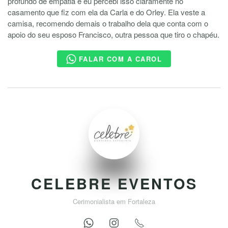
profundo de empatia e eu percebi isso claramente no
casamento que fiz com ela da Carla e do Orley. Ela veste a
camisa, recomendo demais o trabalho dela que conta com o
apoio do seu esposo Francisco, outra pessoa que tiro o chapéu.
FALAR COM A CAROL
CELEBRE EVENTOS
Cerimonialista em Fortaleza