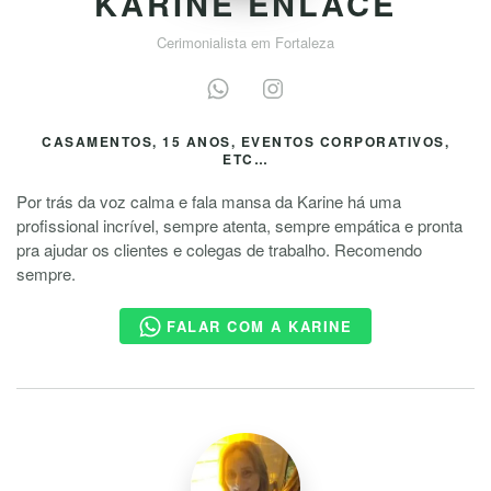
KARINE ENLACE
Cerimonialista em Fortaleza
CASAMENTOS, 15 ANOS, EVENTOS CORPORATIVOS,
ETC…
Por trás da voz calma e fala mansa da Karine há uma
profissional incrível, sempre atenta, sempre empática e pronta
pra ajudar os clientes e colegas de trabalho. Recomendo
sempre.
FALAR COM A KARINE