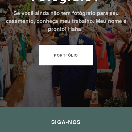
Se você ainda não tem fotógrafo para seu
casamento, conheça meu trabalho. Meu nome é
pronto! Haha!
PORTFÓLIO
SIGA-NOS