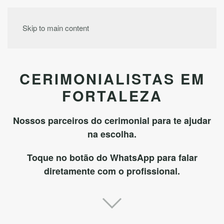
MENU
Skip to main content
CERIMONIALISTAS EM
FORTALEZA
Nossos parceiros do cerimonial para te ajudar
na escolha.
Toque no botão do WhatsApp para falar
diretamente com o profissional.