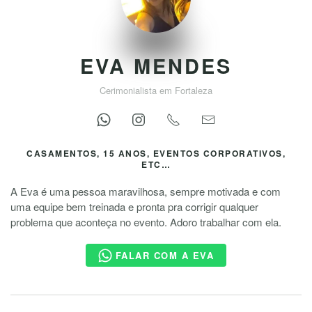
EVA MENDES
Cerimonialista em Fortaleza
CASAMENTOS, 15 ANOS, EVENTOS CORPORATIVOS,
ETC…
A Eva é uma pessoa maravilhosa, sempre motivada e com
uma equipe bem treinada e pronta pra corrigir qualquer
problema que aconteça no evento. Adoro trabalhar com ela.
FALAR COM A EVA