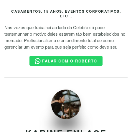
CASAMENTOS, 15 ANOS, EVENTOS CORPORATIVOS,
ETC…
Nas vezes que trabalhei ao lado da Celebre só pude
testemunhar o motivo deles estarem tão bem estabelecidos no
mercado. Profissionalismo e entendimento total de como
gerenciar um evento para que seja perfeito como deve ser.
FALAR COM O ROBERTO