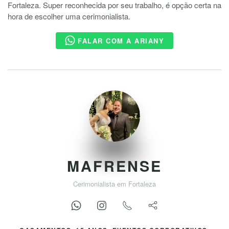
Fortaleza. Super reconhecida por seu trabalho, é opção certa na
hora de escolher uma cerimonialista.
FALAR COM A ARIANY
MAFRENSE
Cerimonialista em Fortaleza