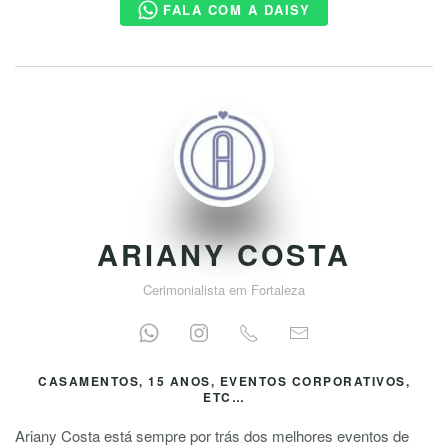
FALA COM A DAISY
ARIANY COSTA
Cerimonialista em Fortaleza
CASAMENTOS, 15 ANOS, EVENTOS CORPORATIVOS,
ETC…
Ariany Costa está sempre por trás dos melhores eventos de