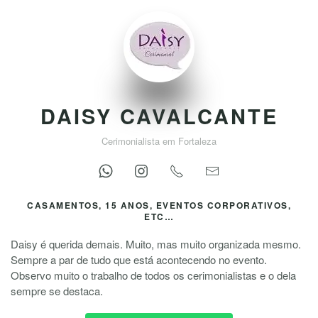
DAISY CAVALCANTE
Cerimonialista em Fortaleza
CASAMENTOS, 15 ANOS, EVENTOS CORPORATIVOS,
ETC…
Daisy é querida demais. Muito, mas muito organizada mesmo.
Sempre a par de tudo que está acontecendo no evento.
Observo muito o trabalho de todos os cerimonialistas e o dela
sempre se destaca.