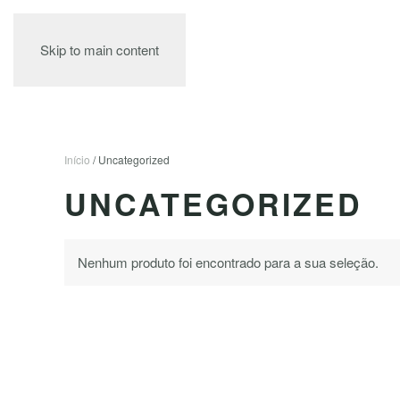
Skip to main content
Início
/ Uncategorized
UNCATEGORIZED
Nenhum produto foi encontrado para a sua seleção.