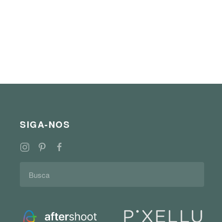
SIGA-NOS