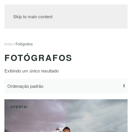
MENU
Skip to main content
Início
/ Fotógrafos
FOTÓGRAFOS
Exibindo um único resultado
OFERTA!