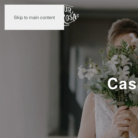
Skip to main content
Cas