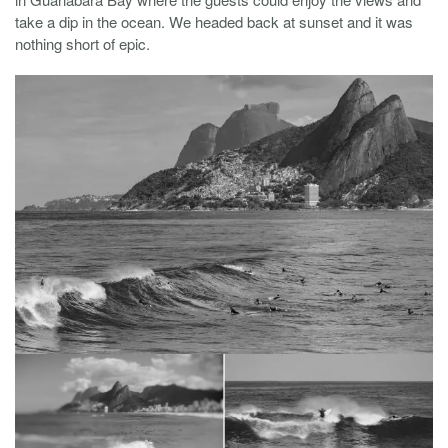
take a dip in the ocean. We headed back at sunset and it was
nothing short of epic.