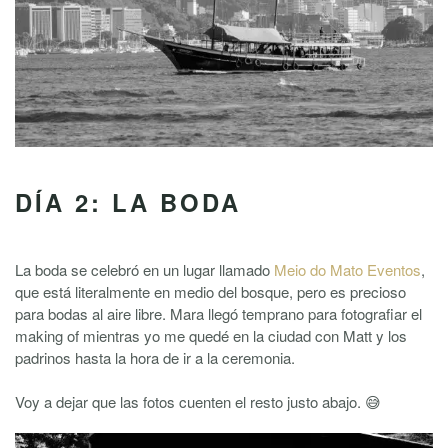
DÍA 2: LA BODA
La boda se celebró en un lugar llamado
Meio do Mato Eventos
,
que está literalmente en medio del bosque, pero es precioso
para bodas al aire libre. Mara llegó temprano para fotografiar el
making of mientras yo me quedé en la ciudad con Matt y los
padrinos hasta la hora de ir a la ceremonia.
Voy a dejar que las fotos cuenten el resto justo abajo. 😅