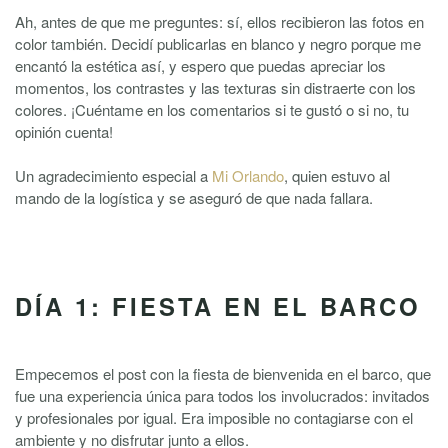
Ah, antes de que me preguntes: sí, ellos recibieron las fotos en
color también. Decidí publicarlas en blanco y negro porque me
encantó la estética así, y espero que puedas apreciar los
momentos, los contrastes y las texturas sin distraerte con los
colores. ¡Cuéntame en los comentarios si te gustó o si no, tu
opinión cuenta!
Un agradecimiento especial a
Mi Orlando
, quien estuvo al
mando de la logística y se aseguró de que nada fallara.
DÍA 1: FIESTA EN EL BARCO
Empecemos el post con la fiesta de bienvenida en el barco, que
fue una experiencia única para todos los involucrados: invitados
y profesionales por igual. Era imposible no contagiarse con el
ambiente y no disfrutar junto a ellos.