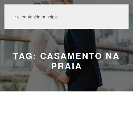
MENÚ
Ir al contenido principal
TAG: CASAMENTO NA
PRAIA