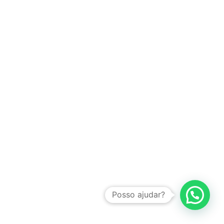
Posso ajudar?